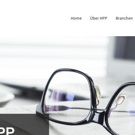
Home
Über HPP
Branchen