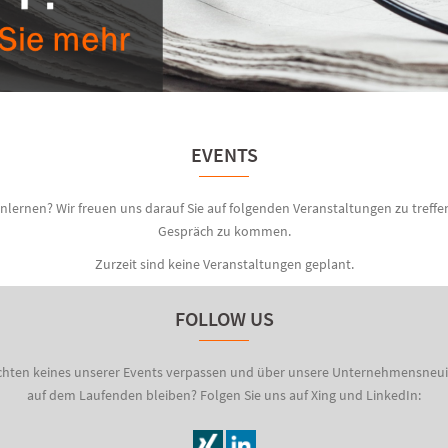
EVENTS
lernen? Wir freuen uns darauf Sie auf folgenden Veranstaltungen zu treffen
Gespräch zu kommen.
Zurzeit sind keine Veranstaltungen geplant.
FOLLOW US
chten keines unserer Events verpassen und über unsere Unternehmensneui
auf dem Laufenden bleiben? Folgen Sie uns auf Xing und LinkedIn: