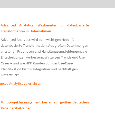
Advanced Analytics:
Wegbereiter für datenbasierte
Transformation in Unternehmen
Advanced Analytics wird zum wichtigen Hebel für
datenbasierte Transformation: Aus großen Datenmengen
entstehen Prognosen und Handlungsempfehlungen, die
Entscheidungen verbessern. Wir zeigen Trends und Use
Cases – und wie HPP Kunden von der Use-Case-
Identifikation bis zur Integration und nachhaltigen
 unterstützt.
anced Analytics zu erfahren.
Multiprojektmanagement bei einem großen deutschen
Kabelnetzbetreiber