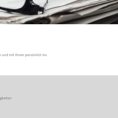
 und mit Ihnen persönlich ins
gkeiten