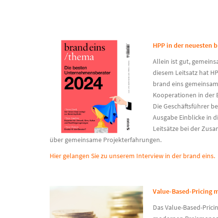
HPP in der neuesten 
Allein ist gut, gemei
diesem Leitsatz hat H
brand eins gemeinsam m
Kooperationen in der
Die Geschäftsführer b
Ausgabe Einblicke in 
Leitsätze bei der Zu
über gemeinsame Projekterfahrungen.
Hier gelangen Sie zu unserem Interview in der brand eins.
Value-Based-Pricing m
Das Value-Based-Pricin