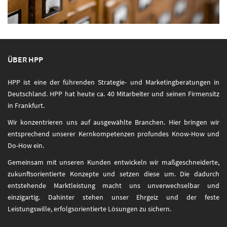
ÜBER HPP
HPP ist eine der führenden Strategie- und Marketingberatungen in
Deutschland. HPP hat heute ca. 40 Mitarbeiter und seinen Firmensitz
in Frankfurt.
Wir konzentrieren uns auf ausgewählte Branchen. Hier bringen wir
entsprechend unserer Kernkompetenzen profundes Know-How und
Do-How ein.
Gemeinsam mit unseren Kunden entwickeln wir maßgeschneiderte,
zukunftsorientierte Konzepte und setzen diese um. Die dadurch
entstehende Marktleistung macht uns unverwechselbar und
einzigartig. Dahinter stehen unser Ehrgeiz und der feste
Leistungswille, erfolgsorientierte Lösungen zu sichern.