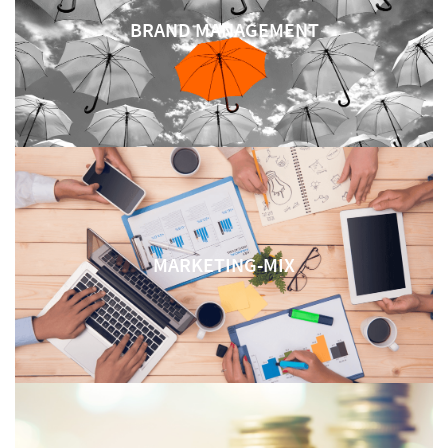
BRAND MANAGEMENT
MARKETING-MIX