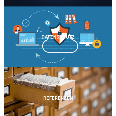
DATENSCHUTZ
REFERENZEN