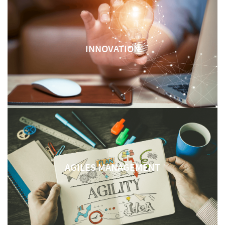
INNOVATION
AGILES MANAGEMENT