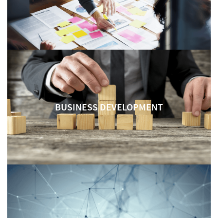
BUSINESS DEVELOPMENT