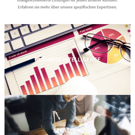
Erfahren sie mehr über unsere spezifischen Expertisen.
BUSINESS INTELLIGENCE
STRATEGIE