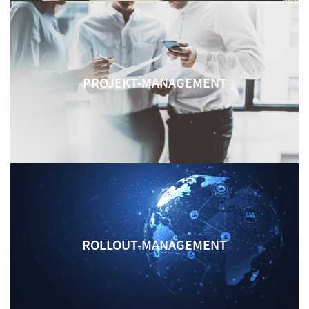
PROJEKT-MANAGEMENT
ROLLOUT-MANAGEMENT