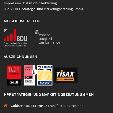
Impressum
|
Datenschutzerklärung
© 2026 HPP Strategie- und Marketingberatung GmbH
MITGLIEDSCHAFTEN
AUSZEICHNUNGEN
HPP STRATEGIE- UND MARKETINGBERATUNG GMBH
Goldsteinstr. 114 | 60528 Frankfurt | Deutschland