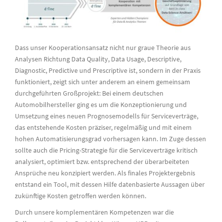
Dass unser Kooperationsansatz nicht nur graue Theorie aus
Analysen Richtung Data Quality, Data Usage, Descriptive,
Diagnostic, Predictive und Prescriptive ist, sondern in der Praxis
funktioniert, zeigt sich unter anderem an einem gemeinsam
durchgeführten Großprojekt: Bei einem deutschen
Automobilhersteller ging es um die Konzeptionierung und
Umsetzung eines neuen Prognosemodells für Serviceverträge,
das entstehende Kosten präziser, regelmäßig und mit einem
hohen Automatisierungsgrad vorhersagen kann. Im Zuge dessen
sollte auch die Pricing-Strategie für die Serviceverträge kritisch
analysiert, optimiert bzw. entsprechend der überarbeiteten
Ansprüche neu konzipiert werden. Als finales Projektergebnis
entstand ein Tool, mit dessen Hilfe datenbasierte Aussagen über
zukünftige Kosten getroffen werden können.
Durch unsere komplementären Kompetenzen war die