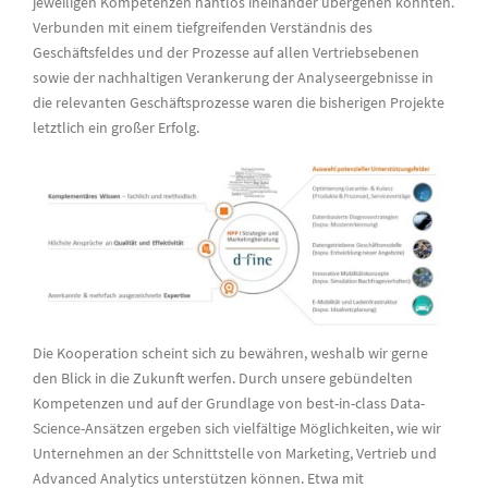
jeweiligen Kompetenzen nahtlos ineinander übergehen konnten.
Verbunden mit einem tiefgreifenden Verständnis des
Geschäftsfeldes und der Prozesse auf allen Vertriebsebenen
sowie der nachhaltigen Verankerung der Analyseergebnisse in
die relevanten Geschäftsprozesse waren die bisherigen Projekte
letztlich ein großer Erfolg.
Die Kooperation scheint sich zu bewähren, weshalb wir gerne
den Blick in die Zukunft werfen. Durch unsere gebündelten
Kompetenzen und auf der Grundlage von best-in-class Data-
Science-Ansätzen ergeben sich vielfältige Möglichkeiten, wie wir
Unternehmen an der Schnittstelle von Marketing, Vertrieb und
Advanced Analytics unterstützen können. Etwa mit