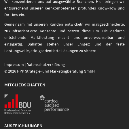
Wir konzentrieren uns auf ausgewählte Branchen. Hier bringen wir
entsprechend unserer Kernkompetenzen profundes Know-How und
Do-How ein.
Gemeinsam mit unseren Kunden entwickeln wir maßgeschneiderte,
zukunftsorientierte Konzepte und setzen diese um. Die dadurch
entstehende Marktleistung macht uns unverwechselbar und
einzigartig. Dahinter stehen unser Ehrgeiz und der feste
Leistungswille, erfolgsorientierte Lösungen zu sichern.
Impressum
|
Datenschutzerklärung
© 2026 HPP Strategie- und Marketingberatung GmbH
MITGLIEDSCHAFTEN
AUSZEICHNUNGEN