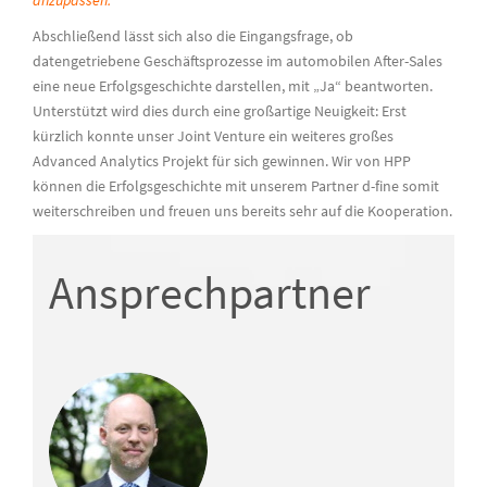
anzupassen.“
Abschließend lässt sich also die Eingangsfrage, ob
datengetriebene Geschäftsprozesse im automobilen After-Sales
eine neue Erfolgsgeschichte darstellen, mit „Ja“ beantworten.
Unterstützt wird dies durch eine großartige Neuigkeit: Erst
kürzlich konnte unser Joint Venture ein weiteres großes
Advanced Analytics Projekt für sich gewinnen. Wir von HPP
können die Erfolgsgeschichte mit unserem Partner d-fine somit
weiterschreiben und freuen uns bereits sehr auf die Kooperation.
Ansprechpartner