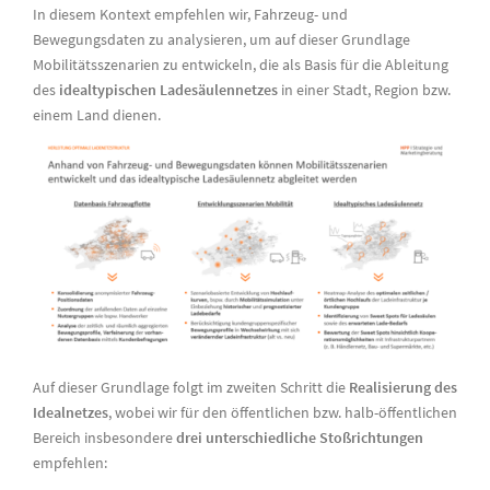
In diesem Kontext empfehlen wir, Fahrzeug- und
Bewegungsdaten zu analysieren, um auf dieser Grundlage
Mobilitätsszenarien zu entwickeln, die als Basis für die Ableitung
des
idealtypischen Ladesäulennetzes
in einer Stadt, Region bzw.
einem Land dienen.
Auf dieser Grundlage folgt im zweiten Schritt die
Realisierung des
Idealnetzes
, wobei wir für den öffentlichen bzw. halb-öffentlichen
Bereich insbesondere
drei unterschiedliche Stoßrichtungen
empfehlen: