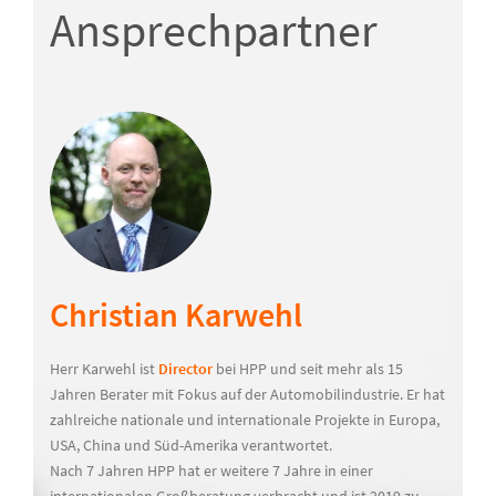
Ansprechpartner
Christian Karwehl
Herr Karwehl ist
Director
bei HPP und seit mehr als 15
Jahren Berater mit Fokus auf der Automobilindustrie. Er hat
zahlreiche nationale und internationale Projekte in Europa,
USA, China und Süd-Amerika verantwortet.
Nach 7 Jahren HPP hat er weitere 7 Jahre in einer