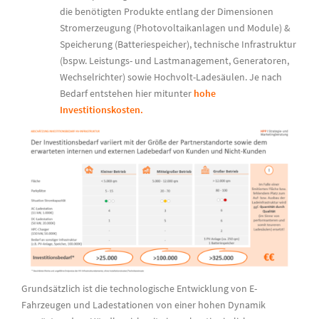
die benötigten Produkte entlang der Dimensionen
Stromerzeugung (Photovoltaikanlagen und Module) &
Speicherung (Batteriespeicher), technische Infrastruktur
(bspw. Leistungs- und Lastmanagement, Generatoren,
Wechselrichter) sowie Hochvolt-Ladesäulen. Je nach
Bedarf entstehen hier mitunter
hohe
Investitionskosten.
Grundsätzlich ist die technologische Entwicklung von E-
Fahrzeugen und Ladestationen von einer hohen Dynamik