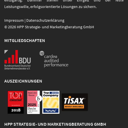
einzigartig. Dahinter stehen unser Ehrgeiz und der feste
Leistungswille, erfolgsorientierte Lösungen zu sichern.
Impressum
|
Datenschutzerklärung
© 2026 HPP Strategie- und Marketingberatung GmbH
MITGLIEDSCHAFTEN
AUSZEICHNUNGEN
HPP STRATEGIE- UND MARKETINGBERATUNG GMBH