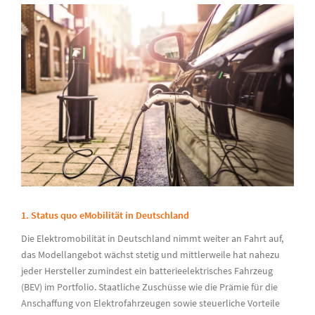
1. Status quo eMobilität in Deutschland
Die Elektromobilität in Deutschland nimmt weiter an Fahrt auf,
das Modellangebot wächst stetig und mittlerweile hat nahezu
jeder Hersteller zumindest ein batterieelektrisches Fahrzeug
(BEV) im Portfolio. Staatliche Zuschüsse wie die Prämie für die
Anschaffung von Elektrofahrzeugen sowie steuerliche Vorteile