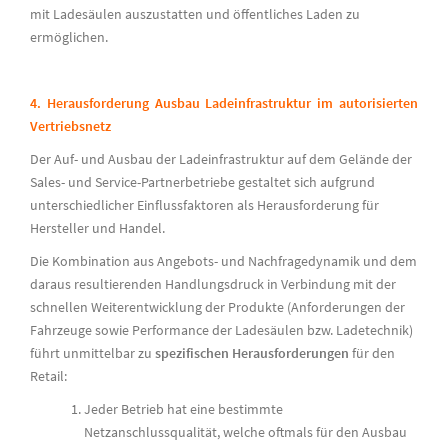
mit Ladesäulen auszustatten und öffentliches Laden zu
ermöglichen.
4. Herausforderung Ausbau Ladeinfrastruktur im autorisierten
Vertriebsnetz
Der Auf- und Ausbau der Ladeinfrastruktur auf dem Gelände der
Sales- und Service-Partnerbetriebe gestaltet sich aufgrund
unterschiedlicher Einflussfaktoren als Herausforderung für
Hersteller und Handel.
Die Kombination aus Angebots- und Nachfragedynamik und dem
daraus resultierenden Handlungsdruck in Verbindung mit der
schnellen Weiterentwicklung der Produkte (Anforderungen der
Fahrzeuge sowie Performance der Ladesäulen bzw. Ladetechnik)
führt unmittelbar zu
spezifischen Herausforderungen
für den
Retail:
Jeder Betrieb hat eine bestimmte
Netzanschlussqualität, welche oftmals für den Ausbau