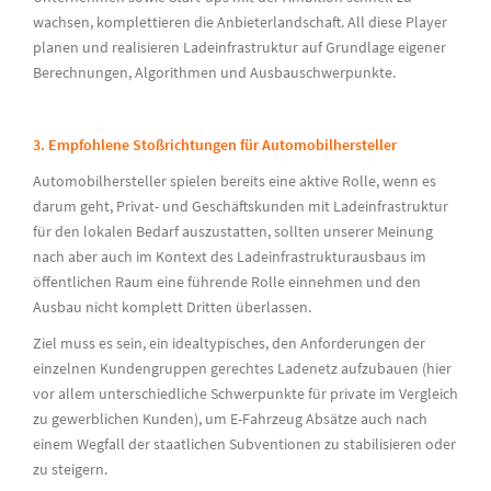
wachsen, komplettieren die Anbieterlandschaft. All diese Player
planen und realisieren Ladeinfrastruktur auf Grundlage eigener
Berechnungen, Algorithmen und Ausbauschwerpunkte.
3. Empfohlene Stoßrichtungen für Automobilhersteller
Automobilhersteller spielen bereits eine aktive Rolle, wenn es
darum geht, Privat- und Geschäftskunden mit Ladeinfrastruktur
für den lokalen Bedarf auszustatten, sollten unserer Meinung
nach aber auch im Kontext des Ladeinfrastrukturausbaus im
öffentlichen Raum eine führende Rolle einnehmen und den
Ausbau nicht komplett Dritten überlassen.
Ziel muss es sein, ein idealtypisches, den Anforderungen der
einzelnen Kundengruppen gerechtes Ladenetz aufzubauen (hier
vor allem unterschiedliche Schwerpunkte für private im Vergleich
zu gewerblichen Kunden), um E-Fahrzeug Absätze auch nach
einem Wegfall der staatlichen Subventionen zu stabilisieren oder
zu steigern.