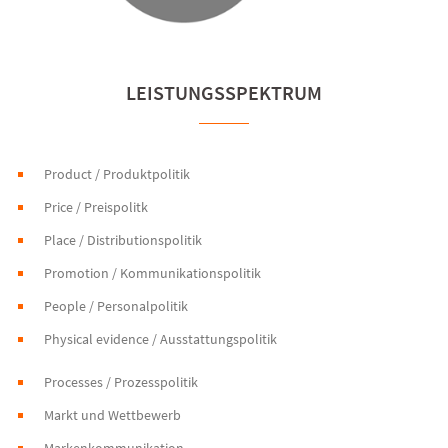
LEISTUNGSSPEKTRUM
Product / Produktpolitik
Price / Preispolitk
Place / Distributionspolitik
Promotion / Kommunikationspolitik
People / Personalpolitik
Physical evidence / Ausstattungspolitik
Processes / Prozesspolitik
Markt und Wettbewerb