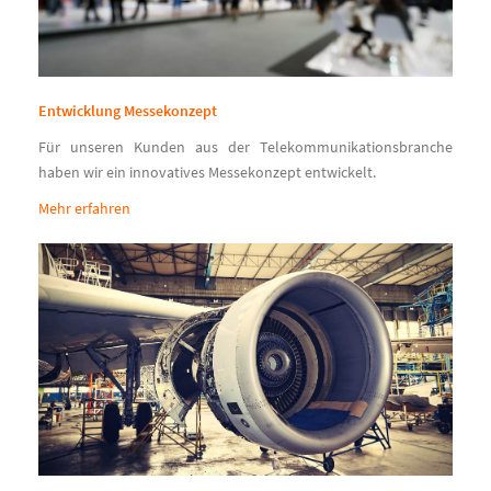
Entwicklung Messekonzept
Für unseren Kunden aus der Telekommunikationsbranche
haben wir ein innovatives Messekonzept entwickelt.
Mehr erfahren