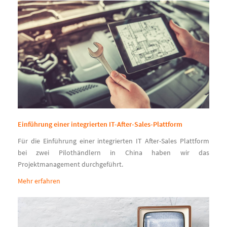
Einführung einer integrierten IT-After-Sales-Plattform
Für die Einführung einer integrierten IT After-Sales Plattform
bei zwei Pilothändlern in China haben wir das
Projektmanagement durchgeführt.
Mehr erfahren