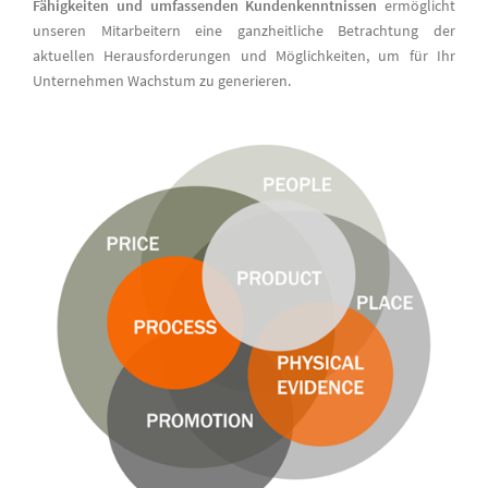
Fähigkeiten und umfassenden Kundenkenntnissen
ermöglicht
unseren Mitarbeitern eine ganzheitliche Betrachtung der
aktuellen Herausforderungen und Möglichkeiten, um für Ihr
Unternehmen Wachstum zu generieren.