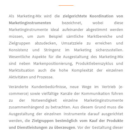
Als Marketing-Mix wird die
zielgerichtete Koordination von
Marketinginstrumenten
bezeichnet, wobei diese
Marketinginstrumente ideal aufeinander abgestimmt werden
müssen, um zum Beispiel sämtliche Marktbereiche und
Zielgruppen abzudecken, Umsatzziele zu erreichen und
Konsistenz und Stringenz im Marketing sicherzustellen.
Wesentliche Aspekte für die Ausgestaltung des Marketing-Mix
sind neben Markenpositionierung, Produktlebenszyklus und
Marktsituation auch die hohe Komplexität der einzelnen
Aktivitäten und Prozesse.
Veränderte Kundenbedürfnisse, neue Wege im Vertrieb (e-
commerce) sowie vielfältige Kanäle der Kommunikation führen
zu der Notwendigkeit einzelne Marketinginstrumente
zusammenhängend zu betrachten. Aus diesem Grund muss die
Ausgestaltung der einzelnen Instrumente darauf ausgerichtet
werden, die
Zielgruppen bestmöglich vom Kauf der Produkte
und Dienstleistungen zu überzeugen
. Vor der Gestaltung dieser