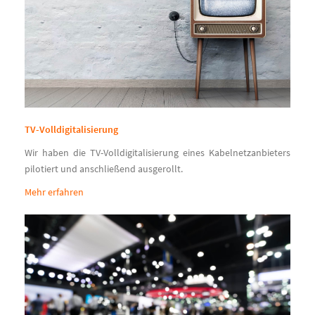
TV-Volldigitalisierung
Wir haben die TV-Volldigitalisierung eines Kabelnetzanbieters
pilotiert und anschließend ausgerollt.
Mehr erfahren