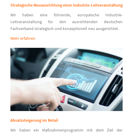
Strategische Neuausrichtung einer Industrie-Leitveranstaltung
Wir haben eine führende, europäische Industrie-
Leitveranstaltung für den ausrichtenden deutschen
Fachverband strategisch und konzeptionell neu ausgerichtet.
Mehr erfahren
Absatzsteigerung im Retail
Wir haben ein Maßnahmenprogramm mit dem Ziel der