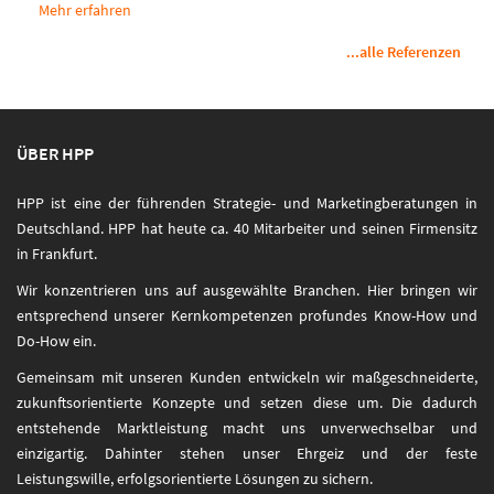
Mehr erfahren
...alle Referenzen
ÜBER HPP
HPP ist eine der führenden Strategie- und Marketingberatungen in
Deutschland. HPP hat heute ca. 40 Mitarbeiter und seinen Firmensitz
in Frankfurt.
Wir konzentrieren uns auf ausgewählte Branchen. Hier bringen wir
entsprechend unserer Kernkompetenzen profundes Know-How und
Do-How ein.
Gemeinsam mit unseren Kunden entwickeln wir maßgeschneiderte,
zukunftsorientierte Konzepte und setzen diese um. Die dadurch
entstehende Marktleistung macht uns unverwechselbar und
einzigartig. Dahinter stehen unser Ehrgeiz und der feste
Leistungswille, erfolgsorientierte Lösungen zu sichern.