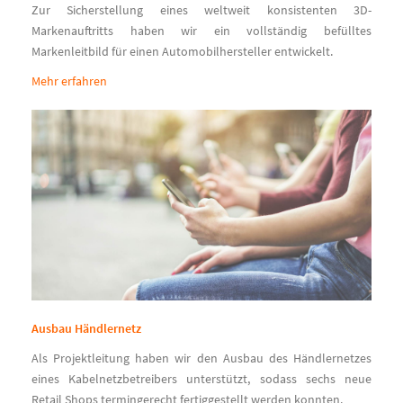
Zur Sicherstellung eines weltweit konsistenten 3D-
Markenauftritts haben wir ein vollständig befülltes
Markenleitbild für einen Automobilhersteller entwickelt.
Mehr erfahren
Ausbau Händlernetz
Als Projektleitung haben wir den Ausbau des Händlernetzes
eines Kabelnetzbetreibers unterstützt, sodass sechs neue
Retail Shops termingerecht fertiggestellt werden konnten.