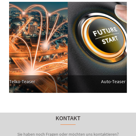
Telko-Teaser
Auto-Teaser
KONTAKT
Sie haben noch Fragen oder möchten uns kontaktieren?