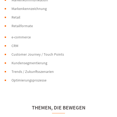
Markenkommunikation
Markenkennzeichnung
Retail
Retailformate
e-commerce
CRM
Customer Journey / Touch Points
Kundensegmentierung
Trends / Zukunftsszenarien
Optimierungsprozesse
THEMEN, DIE BEWEGEN