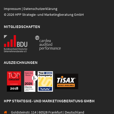
Impressum
|
Datenschutzerklärung
© 2026 HPP Strategie- und Marketingberatung GmbH
MITGLIEDSCHAFTEN
AUSZEICHNUNGEN
HPP STRATEGIE- UND MARKETINGBERATUNG GMBH
Goldsteinstr. 114 | 60528 Frankfurt | Deutschland