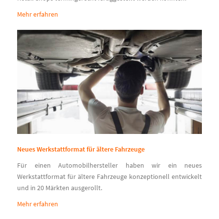
Mehr erfahren
Neues Werkstattformat für ältere Fahrzeuge
Für einen Automobilhersteller haben wir ein neues
Werkstattformat für ältere Fahrzeuge konzeptionell entwickelt
und in 20 Märkten ausgerollt.
Mehr erfahren