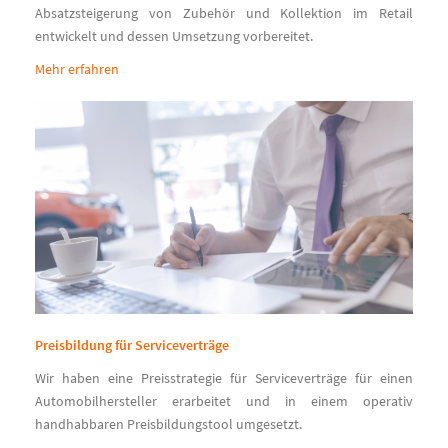
Absatzsteigerung von Zubehör und Kollektion im Retail
entwickelt und dessen Umsetzung vorbereitet.
Mehr erfahren
Preisbildung für Serviceverträge
Wir haben eine Preisstrategie für Serviceverträge für einen
Automobilhersteller erarbeitet und in einem operativ
handhabbaren Preisbildungstool umgesetzt.