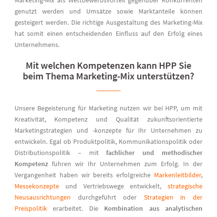
genutzt werden und Umsätze sowie Marktanteile können
gesteigert werden. Die richtige Ausgestaltung des Marketing-Mix
hat somit einen entscheidenden Einfluss auf den Erfolg eines
Unternehmens.
Mit welchen Kompetenzen kann HPP Sie
beim Thema Marketing-Mix unterstützen?
Unsere Begeisterung für Marketing nutzen wir bei HPP, um mit
Kreativität, Kompetenz und Qualität zukunftsorientierte
Marketingstrategien und -konzepte für Ihr Unternehmen zu
entwickeln. Egal ob Produktpolitik, Kommunikationspolitik oder
Distributionspolitik – mit
fachlicher und methodischer
Kompetenz
führen wir Ihr Unternehmen zum Erfolg. In der
Vergangenheit haben wir bereits erfolgreiche
Markenleitbilder
,
Messekonzepte
und Vertriebswege entwickelt,
strategische
Neusausrichtungen
durchgeführt oder
Strategien in der
Preispolitik
erarbeitet. Die
Kombination aus analytischen