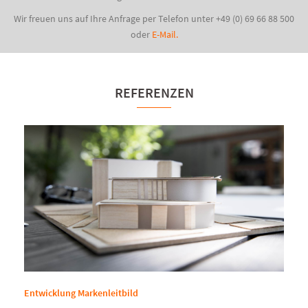
Wir freuen uns auf Ihre Anfrage per Telefon unter +49 (0) 69 66 88 500
oder
E-Mail.
REFERENZEN
Entwicklung Markenleitbild