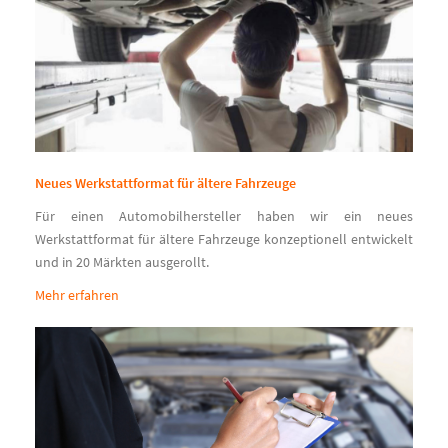
Neues Werkstattformat für ältere Fahrzeuge
Für einen Automobilhersteller haben wir ein neues
Werkstattformat für ältere Fahrzeuge konzeptionell entwickelt
und in 20 Märkten ausgerollt.
Mehr erfahren