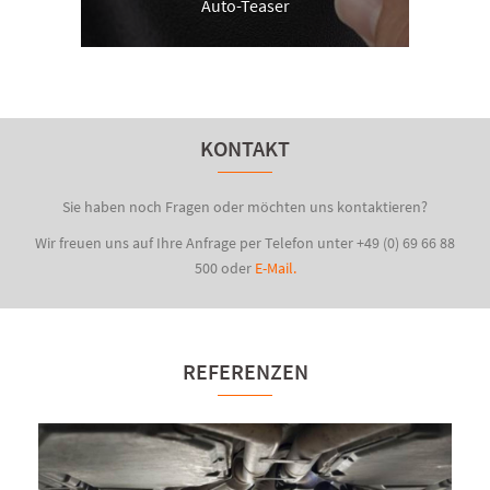
Auto-Teaser
KONTAKT
Sie haben noch Fragen oder möchten uns kontaktieren?
Wir freuen uns auf Ihre Anfrage per Telefon unter +49 (0) 69 66 88
500 oder
E-Mail.
REFERENZEN