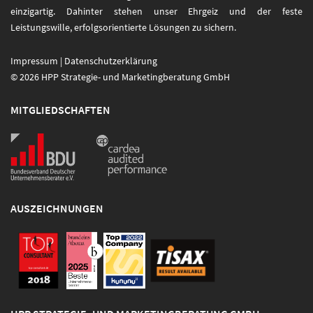
einzigartig. Dahinter stehen unser Ehrgeiz und der feste
Leistungswille, erfolgsorientierte Lösungen zu sichern.
Impressum
|
Datenschutzerklärung
© 2026 HPP Strategie- und Marketingberatung GmbH
MITGLIEDSCHAFTEN
AUSZEICHNUNGEN