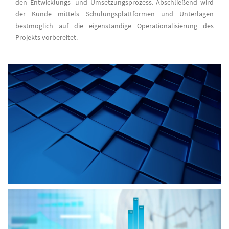
den Entwicklungs- und Umsetzungsprozess. Abschließend wird
der Kunde mittels Schulungsplattformen und Unterlagen
bestmöglich auf die eigenständige Operationalisierung des
Projekts vorbereitet.