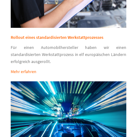
Rollout eines standardisierten Werkstattprozesses
Für einen Automobilhersteller haben wir einen
standardisierten Werkstattprozess in elf europäischen Ländern
erfolgreich ausgerollt.
Mehr erfahren