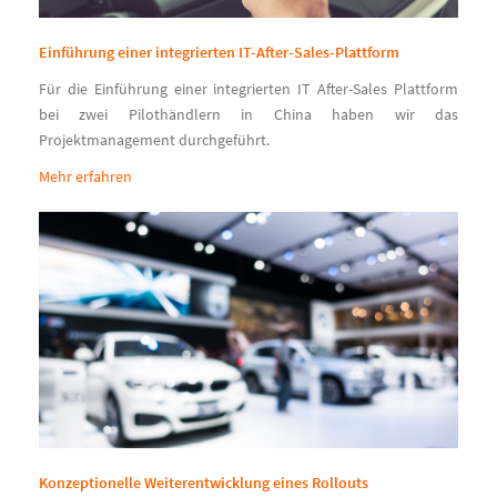
Einführung einer integrierten IT-After-Sales-Plattform
Für die Einführung einer integrierten IT After-Sales Plattform
bei zwei Pilothändlern in China haben wir das
Projektmanagement durchgeführt.
Mehr erfahren
Konzeptionelle Weiterentwicklung eines Rollouts