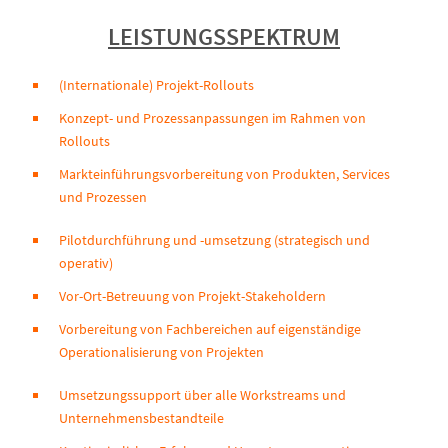
LEISTUNGSSPEKTRUM
(Internationale) Projekt-Rollouts
Konzept- und Prozessanpassungen im Rahmen von
Rollouts
Markteinführungsvorbereitung von Produkten, Services
und Prozessen
Pilotdurchführung und -umsetzung (strategisch und
operativ)
Vor-Ort-Betreuung von Projekt-Stakeholdern
Vorbereitung von Fachbereichen auf eigenständige
Operationalisierung von Projekten
Umsetzungssupport über alle Workstreams und
Unternehmensbestandteile