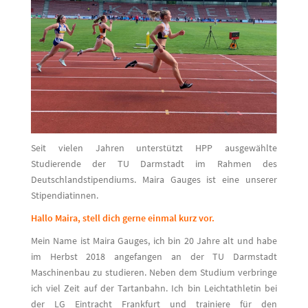
Seit vielen Jahren unterstützt HPP ausgewählte
Studierende der TU Darmstadt im Rahmen des
Deutschlandstipendiums. Maira Gauges ist eine unserer
Stipendiatinnen.
Hallo Maira, stell dich gerne einmal kurz vor.
Mein Name ist Maira Gauges, ich bin 20 Jahre alt und habe
im Herbst 2018 angefangen an der TU Darmstadt
Maschinenbau zu studieren. Neben dem Studium verbringe
ich viel Zeit auf der Tartanbahn. Ich bin Leichtathletin bei
der LG Eintracht Frankfurt und trainiere für den