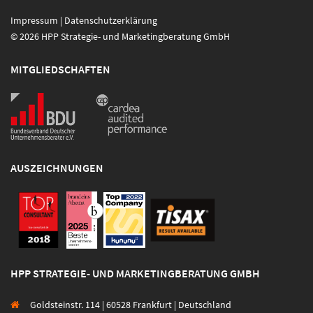
Impressum
|
Datenschutzerklärung
© 2026 HPP Strategie- und Marketingberatung GmbH
MITGLIEDSCHAFTEN
AUSZEICHNUNGEN
HPP STRATEGIE- UND MARKETINGBERATUNG GMBH
Goldsteinstr. 114 | 60528 Frankfurt | Deutschland