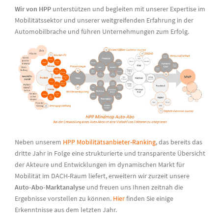
Wir von HPP
unterstützen und begleiten mit unserer Expertise im
Mobilitätssektor und unserer weitgreifenden Erfahrung in der
Automobilbrache und führen Unternehmungen zum Erfolg.
Neben unserem
HPP Mobilitätsanbieter-Ranking
, das bereits das
dritte Jahr in Folge eine strukturierte und transparente Übersicht
der Akteure und Entwicklungen im dynamischen Markt für
Mobilität im DACH-Raum liefert, erweitern wir zurzeit unsere
Auto-Abo-Marktanalyse
und freuen uns Ihnen zeitnah die
Ergebnisse vorstellen zu können.
Hier
finden Sie einige
Erkenntnisse aus dem letzten Jahr.