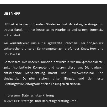
ÜBER HPP
HPP ist eine der führenden Strategie- und Marketingberatungen in
Deutschland. HPP hat heute ca. 40 Mitarbeiter und seinen Firmensitz
in Frankfurt.
Wir konzentrieren uns auf ausgewählte Branchen. Hier bringen wir
entsprechend unserer Kernkompetenzen profundes Know-How und
Do-How ein.
Gemeinsam mit unseren Kunden entwickeln wir maßgeschneiderte,
zukunftsorientierte Konzepte und setzen diese um. Die dadurch
entstehende Marktleistung macht uns unverwechselbar und
einzigartig. Dahinter stehen unser Ehrgeiz und der feste
Leistungswille, erfolgsorientierte Lösungen zu sichern.
Impressum
|
Datenschutzerklärung
© 2026 HPP Strategie- und Marketingberatung GmbH