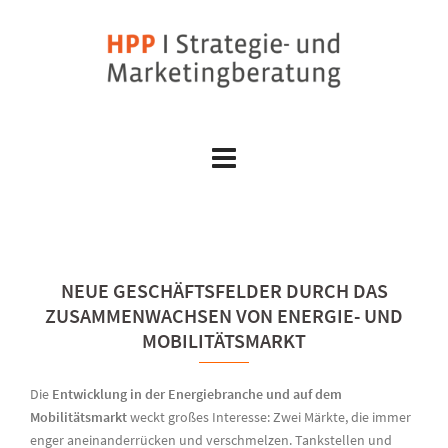
Skip
to
content
NEUE GESCHÄFTSFELDER DURCH DAS
ZUSAMMENWACHSEN VON ENERGIE- UND
MOBILITÄTSMARKT
Die
Entwicklung in der Energiebranche und auf dem
Mobilitätsmarkt
weckt großes Interesse: Zwei Märkte, die immer
enger aneinanderrücken und verschmelzen. Tankstellen und