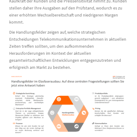
Kaufkraft der Kunden und die Preissensitivität nimmt zu. Kunden
stellen daher Ihre Ausgaben auf den Prüfstand, wodurch es zu
einer erhöhten Wechselbereitschaft und niedrigeren Margen
kommt.
Die Handlungsfelder zeigen auf, welche strategischen
Entscheidungen Telekommunikationsunternehmen in aktuellen
Zeiten treffen sollten, um den aufkommenden
Herausforderungen im Kontext der aktuellen
gesamtwirtschaftlichen Entwicklungen entgegenzutreten und
erfolgreich am Markt zu bestehen.