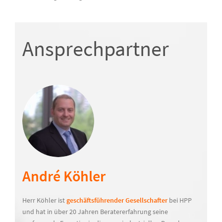
Ansprechpartner
André Köhler
Herr Köhler ist
geschäftsführender Gesellschafter
bei HPP
und hat in über 20 Jahren Beratererfahrung seine