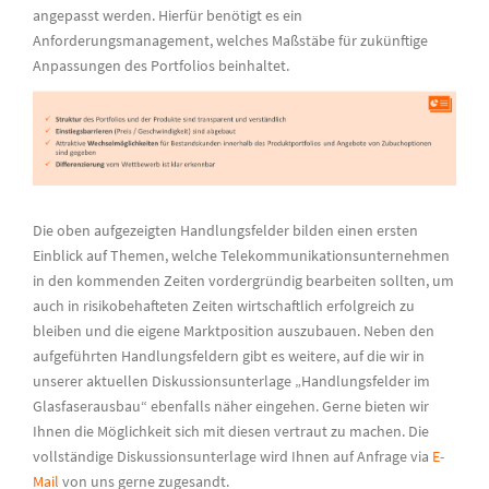
angepasst werden. Hierfür benötigt es ein
Anforderungsmanagement, welches Maßstäbe für zukünftige
Anpassungen des Portfolios beinhaltet.
Die oben aufgezeigten Handlungsfelder bilden einen ersten
Einblick auf Themen, welche Telekommunikationsunternehmen
in den kommenden Zeiten vordergründig bearbeiten sollten, um
auch in risikobehafteten Zeiten wirtschaftlich erfolgreich zu
bleiben und die eigene Marktposition auszubauen. Neben den
aufgeführten Handlungsfeldern gibt es weitere, auf die wir in
unserer aktuellen Diskussionsunterlage „Handlungsfelder im
Glasfaserausbau“ ebenfalls näher eingehen. Gerne bieten wir
Ihnen die Möglichkeit sich mit diesen vertraut zu machen. Die
vollständige Diskussionsunterlage wird Ihnen auf Anfrage via
E-
Mail
von uns gerne zugesandt.