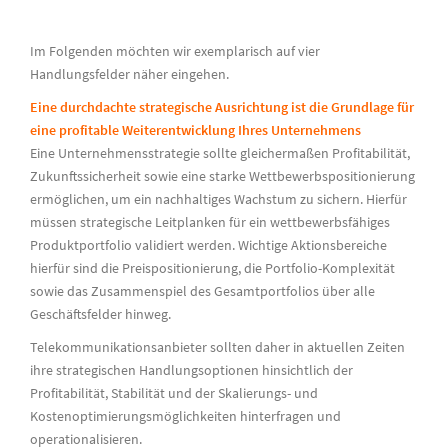
Im Folgenden möchten wir exemplarisch auf vier
Handlungsfelder näher eingehen.
Eine durchdachte strategische Ausrichtung ist die Grundlage für
eine profitable Weiterentwicklung Ihres Unternehmens
Eine Unternehmensstrategie sollte gleichermaßen Profitabilität,
Zukunftssicherheit sowie eine starke Wettbewerbspositionierung
ermöglichen, um ein nachhaltiges Wachstum zu sichern. Hierfür
müssen strategische Leitplanken für ein wettbewerbsfähiges
Produktportfolio validiert werden. Wichtige Aktionsbereiche
hierfür sind die Preispositionierung, die Portfolio-Komplexität
sowie das Zusammenspiel des Gesamtportfolios über alle
Geschäftsfelder hinweg.
Telekommunikationsanbieter sollten daher in aktuellen Zeiten
ihre strategischen Handlungsoptionen hinsichtlich der
Profitabilität, Stabilität und der Skalierungs- und
Kostenoptimierungsmöglichkeiten hinterfragen und
operationalisieren.