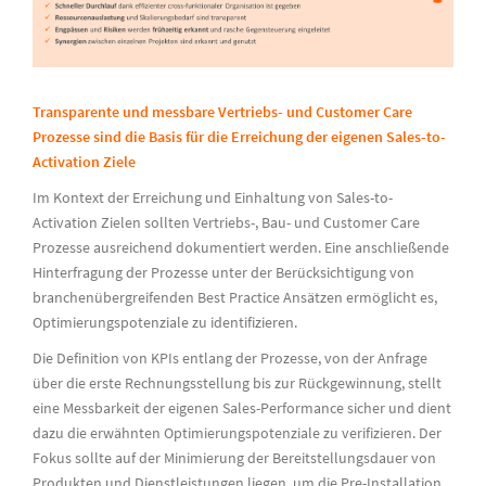
Transparente und messbare Vertriebs- und Customer Care
Prozesse sind die Basis für die Erreichung der eigenen Sales-to-
Activation Ziele
Im Kontext der Erreichung und Einhaltung von Sales-to-
Activation Zielen sollten Vertriebs-, Bau- und Customer Care
Prozesse ausreichend dokumentiert werden. Eine anschließende
Hinterfragung der Prozesse unter der Berücksichtigung von
branchenübergreifenden Best Practice Ansätzen ermöglicht es,
Optimierungspotenziale zu identifizieren.
Die Definition von KPIs entlang der Prozesse, von der Anfrage
über die erste Rechnungsstellung bis zur Rückgewinnung, stellt
eine Messbarkeit der eigenen Sales-Performance sicher und dient
dazu die erwähnten Optimierungspotenziale zu verifizieren. Der
Fokus sollte auf der Minimierung der Bereitstellungsdauer von
Produkten und Dienstleistungen liegen, um die Pre-Installation