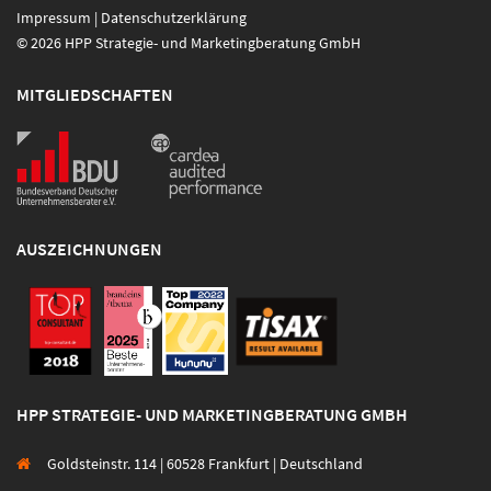
Impressum
|
Datenschutzerklärung
© 2026 HPP Strategie- und Marketingberatung GmbH
MITGLIEDSCHAFTEN
AUSZEICHNUNGEN
HPP STRATEGIE- UND MARKETINGBERATUNG GMBH
Goldsteinstr. 114 | 60528 Frankfurt | Deutschland