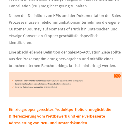
Cancellation (PIC) möglichst gering zu halten.
Neben der Definition von KPIs und der Dokumentation der Sales-
Prozesse müssen Telekommunikationsunternehmen die eigene
Customer Journey auf Moments of Truth hin untersuchen und
etwaige Conversion-Stopper geschäftsfeldspezifisch
identifizieren.
Eine abschließende Definition der Sales-to-Activation Ziele sollte
aus der Prozessoptimierung hervorgehen und mithilfe eines
brancheninternen Benchmarkings kritisch hinterfragt werden.
Ein zielgruppengerechtes Produktportfolio ermöglicht die
Differenzierung vom Wettbewerb und eine verbesserte
Adressierung von Neu- und Bestandskunden