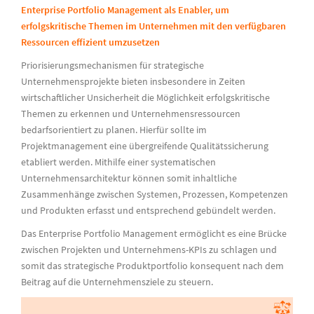
Enterprise Portfolio Management als Enabler, um
erfolgskritische Themen im Unternehmen mit den verfügbaren
Ressourcen effizient umzusetzen
Priorisierungsmechanismen für strategische
Unternehmensprojekte bieten insbesondere in Zeiten
wirtschaftlicher Unsicherheit die Möglichkeit erfolgskritische
Themen zu erkennen und Unternehmensressourcen
bedarfsorientiert zu planen. Hierfür sollte im
Projektmanagement eine übergreifende Qualitätssicherung
etabliert werden. Mithilfe einer systematischen
Unternehmensarchitektur können somit inhaltliche
Zusammenhänge zwischen Systemen, Prozessen, Kompetenzen
und Produkten erfasst und entsprechend gebündelt werden.
Das Enterprise Portfolio Management ermöglicht es eine Brücke
zwischen Projekten und Unternehmens-KPIs zu schlagen und
somit das strategische Produktportfolio konsequent nach dem
Beitrag auf die Unternehmensziele zu steuern.