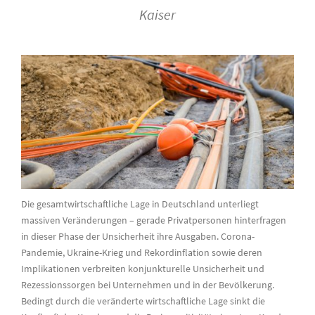
Kaiser
Die gesamtwirtschaftliche Lage in Deutschland unterliegt
massiven Veränderungen – gerade Privatpersonen hinterfragen
in dieser Phase der Unsicherheit ihre Ausgaben. Corona-
Pandemie, Ukraine-Krieg und Rekordinflation sowie deren
Implikationen verbreiten konjunkturelle Unsicherheit und
Rezessionssorgen bei Unternehmen und in der Bevölkerung.
Bedingt durch die veränderte wirtschaftliche Lage sinkt die