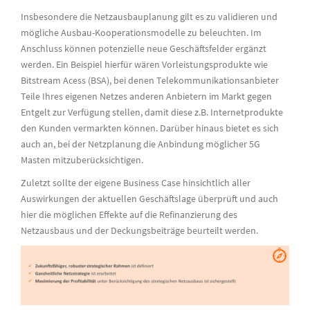
Insbesondere die Netzausbauplanung gilt es zu validieren und
mögliche Ausbau-Kooperationsmodelle zu beleuchten. Im
Anschluss können potenzielle neue Geschäftsfelder ergänzt
werden. Ein Beispiel hierfür wären Vorleistungsprodukte wie
Bitstream Acess (BSA), bei denen Telekommunikationsanbieter
Teile Ihres eigenen Netzes anderen Anbietern im Markt gegen
Entgelt zur Verfügung stellen, damit diese z.B. Internetprodukte
den Kunden vermarkten können. Darüber hinaus bietet es sich
auch an, bei der Netzplanung die Anbindung möglicher 5G
Masten mitzuberücksichtigen.
Zuletzt sollte der eigene Business Case hinsichtlich aller
Auswirkungen der aktuellen Geschäftslage überprüft und auch
hier die möglichen Effekte auf die Refinanzierung des
Netzausbaus und der Deckungsbeiträge beurteilt werden.