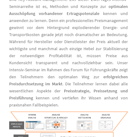
Seminarreihe ist es, Methoden und Konzepte zur
optimalen
Ausschöpfung vorhandener Ertragspotenziale
kennen und
anwenden zu lernen. Denn ein professionelles Preismanagement
gewinnt vor dem Hintergrund explodierender Energie- und
Transportkosten gerade jetzt noch dramatischer an Bedeutung.
Während für Hersteller oder Dienstleister der Preis aktuell der
wichtigste und manchmal auch einzige Hebel zur Stabilisierung
der notwendigen Profitabilität ist, müssen Preise aus
Kundensicht transparent und nachvollziehbar sein. Unser
Intensiv-Seminar im Rahmen des Forum für Führungskräfte zeigt
den Teilnehmern den optimalen Weg zur
erfolgreichen
Preisdurchsetzung im Markt
. Die Teilnehmer lernen dabei alle
wesentlichen Aspekte der
Preisstrategie, Preissetzung und
Preisführung
kennen und vertiefen ihr Wissen anhand von
praxisnahen Fallbeispielen.