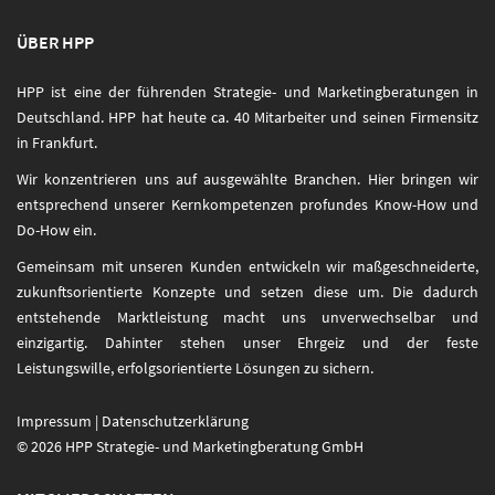
ÜBER HPP
HPP ist eine der führenden Strategie- und Marketingberatungen in
Deutschland. HPP hat heute ca. 40 Mitarbeiter und seinen Firmensitz
in Frankfurt.
Wir konzentrieren uns auf ausgewählte Branchen. Hier bringen wir
entsprechend unserer Kernkompetenzen profundes Know-How und
Do-How ein.
Gemeinsam mit unseren Kunden entwickeln wir maßgeschneiderte,
zukunftsorientierte Konzepte und setzen diese um. Die dadurch
entstehende Marktleistung macht uns unverwechselbar und
einzigartig. Dahinter stehen unser Ehrgeiz und der feste
Leistungswille, erfolgsorientierte Lösungen zu sichern.
Impressum
|
Datenschutzerklärung
© 2026 HPP Strategie- und Marketingberatung GmbH