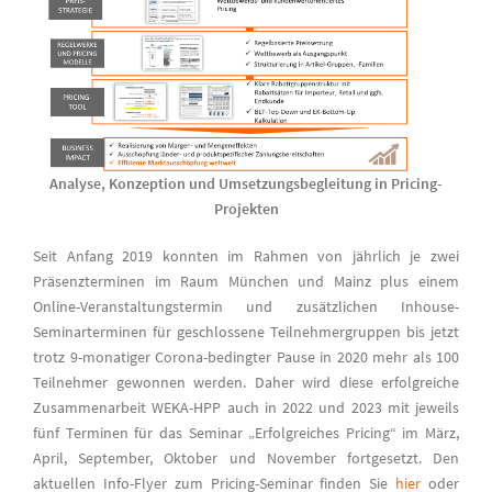
Analyse, Konzeption und Umsetzungsbegleitung in Pricing-
Projekten
Seit Anfang 2019 konnten im Rahmen von jährlich je zwei
Präsenzterminen im Raum München und Mainz plus einem
Online-Veranstaltungstermin und zusätzlichen Inhouse-
Seminarterminen für geschlossene Teilnehmergruppen bis jetzt
trotz 9-monatiger Corona-bedingter Pause in 2020 mehr als 100
Teilnehmer gewonnen werden. Daher wird diese erfolgreiche
Zusammenarbeit WEKA-HPP auch in 2022 und 2023 mit jeweils
fünf Terminen für das Seminar „Erfolgreiches Pricing“ im März,
April, September, Oktober und November fortgesetzt. Den
aktuellen Info-Flyer zum Pricing-Seminar finden Sie
hier
oder