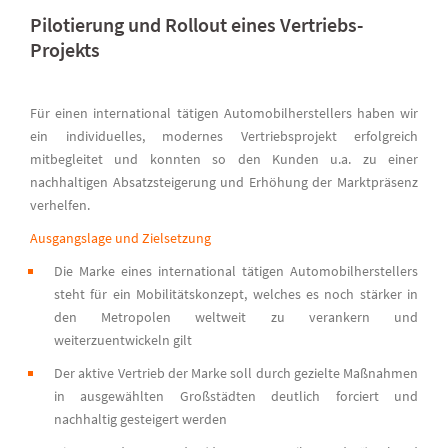
Pilotierung und Rollout eines Vertriebs-
Projekts
Für einen international tätigen Automobilherstellers haben wir
ein individuelles, modernes Vertriebsprojekt erfolgreich
mitbegleitet und konnten so den Kunden u.a. zu einer
nachhaltigen Absatzsteigerung und Erhöhung der Marktpräsenz
verhelfen.
Ausgangslage und Zielsetzung
Die Marke eines international tätigen Automobilherstellers
steht für ein Mobilitätskonzept, welches es noch stärker in
den Metropolen weltweit zu verankern und
weiterzuentwickeln gilt
Der aktive Vertrieb der Marke soll durch gezielte Maßnahmen
in ausgewählten Großstädten deutlich forciert und
nachhaltig gesteigert werden