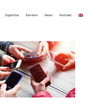
Expertise
Karriere
News
Kontakt