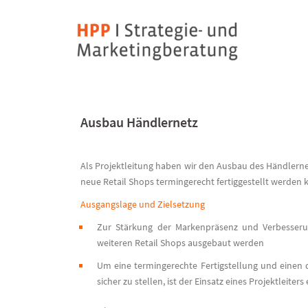
Skip
to
content
Ausbau Händlernetz
Als Projektleitung haben wir den Ausbau des Händlerne
neue Retail Shops termingerecht fertiggestellt werden 
Ausgangslage und Zielsetzung
Zur Stärkung der Markenpräsenz und Verbesserung
weiteren Retail Shops ausgebaut werden
Um eine termingerechte Fertigstellung und eine
sicher zu stellen, ist der Einsatz eines Projektleiters