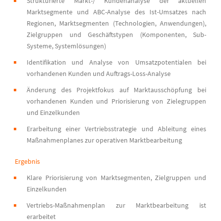
Strukturierte Markt-/ Kundenanalyse der aktuellen
Marktsegmente und ABC-Analyse des Ist-Umsatzes nach
Regionen, Marktsegmenten (Technologien, Anwendungen),
Zielgruppen und Geschäftstypen (Komponenten, Sub-
Systeme, Systemlösungen)
Identifikation und Analyse von Umsatzpotentialen bei
vorhandenen Kunden und Auftrags-Loss-Analyse
Änderung des Projektfokus auf Marktausschöpfung bei
vorhandenen Kunden und Priorisierung von Zielegruppen
und Einzelkunden
Erarbeitung einer Vertriebsstrategie und Ableitung eines
Maßnahmenplanes zur operativen Marktbearbeitung
Ergebnis
Klare Priorisierung von Marktsegmenten, Zielgruppen und
Einzelkunden
Vertriebs-Maßnahmenplan zur Marktbearbeitung ist
erarbeitet