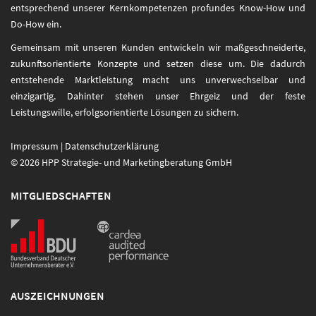
entsprechend unserer Kernkompetenzen profundes Know-How und
Do-How ein.
Gemeinsam mit unseren Kunden entwickeln wir maßgeschneiderte,
zukunftsorientierte Konzepte und setzen diese um. Die dadurch
entstehende Marktleistung macht uns unverwechselbar und
einzigartig. Dahinter stehen unser Ehrgeiz und der feste
Leistungswille, erfolgsorientierte Lösungen zu sichern.
Impressum
|
Datenschutzerklärung
© 2026 HPP Strategie- und Marketingberatung GmbH
MITGLIEDSCHAFTEN
AUSZEICHNUNGEN