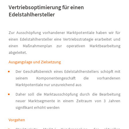
Vertriebsoptimierung für einen
Edelstahlhersteller
Zur Ausschöpfung vorhandener Marktpotentiale haben wir für
einen Edelstahlhersteller eine Vertriebsstrategie erarbeitet und
einen Maßnahmenplan zur operativen Marktbearbeitung
abgeleitet.
Ausgangslage und Zielsetzung
Der Geschäftsbereich eines Edelstahlherstellers schöpft mit
seinem Komponentengeschäft die vorhandenen
Marktpotentiale nur unzureichend aus
Daher soll die Marktausschöpfung durch die Bearbeitung
neuer Marktsegmente in einem Zeitraum von 3 Jahren
signifikant erhöht werden
Vorgehen