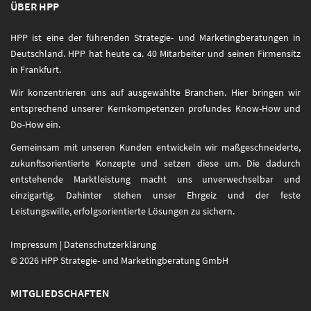
ÜBER HPP
HPP ist eine der führenden Strategie- und Marketingberatungen in
Deutschland. HPP hat heute ca. 40 Mitarbeiter und seinen Firmensitz
in Frankfurt.
Wir konzentrieren uns auf ausgewählte Branchen. Hier bringen wir
entsprechend unserer Kernkompetenzen profundes Know-How und
Do-How ein.
Gemeinsam mit unseren Kunden entwickeln wir maßgeschneiderte,
zukunftsorientierte Konzepte und setzen diese um. Die dadurch
entstehende Marktleistung macht uns unverwechselbar und
einzigartig. Dahinter stehen unser Ehrgeiz und der feste
Leistungswille, erfolgsorientierte Lösungen zu sichern.
Impressum
|
Datenschutzerklärung
© 2026 HPP Strategie- und Marketingberatung GmbH
MITGLIEDSCHAFTEN