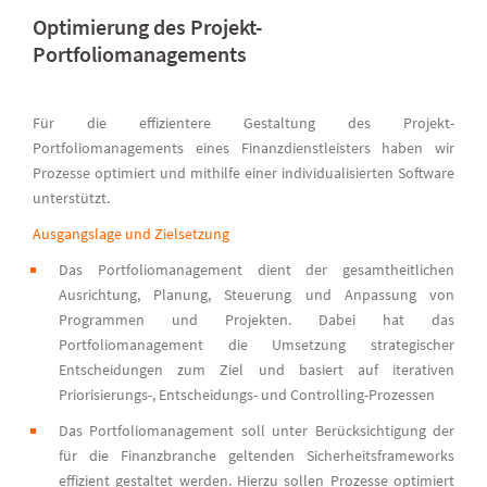
Optimierung des Projekt-
Portfoliomanagements
Für die effizientere Gestaltung des Projekt-
Portfoliomanagements eines Finanzdienstleisters haben wir
Prozesse optimiert und mithilfe einer individualisierten Software
unterstützt.
Ausgangslage und Zielsetzung
Das Portfoliomanagement dient der gesamtheitlichen
Ausrichtung, Planung, Steuerung und Anpassung von
Programmen und Projekten. Dabei hat das
Portfoliomanagement die Umsetzung strategischer
Entscheidungen zum Ziel und basiert auf iterativen
Priorisierungs-, Entscheidungs- und Controlling-Prozessen
Das Portfoliomanagement soll unter Berücksichtigung der
für die Finanzbranche geltenden Sicherheitsframeworks
effizient gestaltet werden. Hierzu sollen Prozesse optimiert