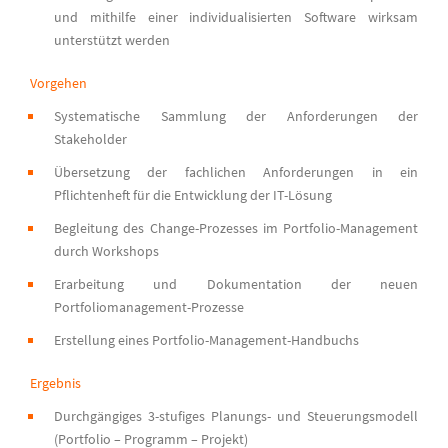
und mithilfe einer individualisierten Software wirksam
unterstützt werden
Vorgehen
Systematische Sammlung der Anforderungen der
Stakeholder
Übersetzung der fachlichen Anforderungen in ein
Pflichtenheft für die Entwicklung der IT-Lösung
Begleitung des Change-Prozesses im Portfolio-Management
durch Workshops
Erarbeitung und Dokumentation der neuen
Portfoliomanagement-Prozesse
Erstellung eines Portfolio-Management-Handbuchs
Ergebnis
Durchgängiges 3-stufiges Planungs- und Steuerungsmodell
(Portfolio – Programm – Projekt)