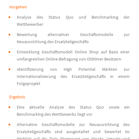
Vorgehen
Analyse des Status Quo und Benchmarking der
Wettbewerber
Bewertung alternativer Geschäftsmodelle zur
Neuausrichtung des Ersatzteilgeschäfts
Entwicklung Geschäftsmodell Online Shop auf Basis einer
umfangreichen Online-Befragung von Oldtimer Besitzern
Identifizierung von High Potential Märkten zur
Internationalisierung des Ersatzteilgeschäfts in einem
Folgeprojekt
Ergebnis
Eine aktuelle Analyse des Status Quo sowie ein
Benchmarking des Wettbewerbs liegt vor
Alternative Geschäftsmodelle zur Neuausrichtung des
Ersatzteilgeschäfts sind ausgestaltet und bewertet im
Hinblick auf die Ziele Steigerung von Absatz, Umsatz und