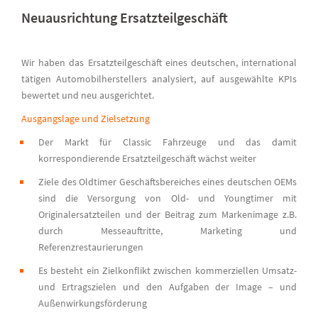
Neuausrichtung Ersatzteilgeschäft
Wir haben das Ersatzteilgeschäft eines deutschen, international
tätigen Automobilherstellers analysiert, auf ausgewählte KPIs
bewertet und neu ausgerichtet.
Ausgangslage und Zielsetzung
Der Markt für Classic Fahrzeuge und das damit
korrespondierende Ersatzteilgeschäft wächst weiter
Ziele des Oldtimer Geschäftsbereiches eines deutschen OEMs
sind die Versorgung von Old- und Youngtimer mit
Originalersatzteilen und der Beitrag zum Markenimage z.B.
durch Messeauftritte, Marketing und
Referenzrestaurierungen
Es besteht ein Zielkonflikt zwischen kommerziellen Umsatz-
und Ertragszielen und den Aufgaben der Image – und
Außenwirkungsförderung