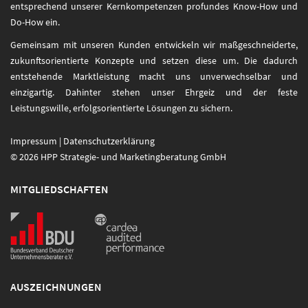
entsprechend unserer Kernkompetenzen profundes Know-How und
Do-How ein.
Gemeinsam mit unseren Kunden entwickeln wir maßgeschneiderte,
zukunftsorientierte Konzepte und setzen diese um. Die dadurch
entstehende Marktleistung macht uns unverwechselbar und
einzigartig. Dahinter stehen unser Ehrgeiz und der feste
Leistungswille, erfolgsorientierte Lösungen zu sichern.
Impressum
|
Datenschutzerklärung
© 2026 HPP Strategie- und Marketingberatung GmbH
MITGLIEDSCHAFTEN
AUSZEICHNUNGEN