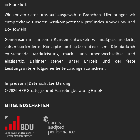
in Frankfurt.
Wir konzentrieren uns auf ausgewählte Branchen. Hier bringen wir
entsprechend unserer Kernkompetenzen profundes Know-How und
Do-How ein.
Gemeinsam mit unseren Kunden entwickeln wir maßgeschneiderte,
zukunftsorientierte Konzepte und setzen diese um. Die dadurch
entstehende Marktleistung macht uns unverwechselbar und
einzigartig. Dahinter stehen unser Ehrgeiz und der feste
Leistungswille, erfolgsorientierte Lösungen zu sichern.
Impressum
|
Datenschutzerklärung
© 2026 HPP Strategie- und Marketingberatung GmbH
MITGLIEDSCHAFTEN