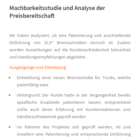
Machbarkeitsstudie und Analyse der
Preisbereitschaft
Wir haben analysiert, ob eine Patentierung und anschließende
Einführung von 22,5‘‘ Bremsschreiben sinnvoll ist. Zudem
wurden Auswirkungen auf die Kundenzufriedenheit betrachtet
und Handlungsempfehlungen abgeleitet.
Ausgangslage und Zielsetzung
Entwicklung einer neuen Bremsscheibe für Trucks, welche
patentfähig wäre
Hintergrund: Der Kunde hatte in der Vergangenheit bereits
spezifische Ersatzteile patentieren lassen; entsprechend
sollte auch deren Erfahrung mit Kundenreaktionen und
Händlerzufriedenheit geprüft werden
Im Rahmen des Projektes soll geprüft werden, ob und
inwiefern eine Patentierung und entsprechende Einführung