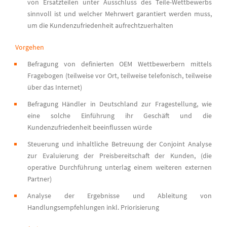
von Ersatzteilen unter Ausschluss des Teile-Wettbewerbs
sinnvoll ist und welcher Mehrwert garantiert werden muss,
um die Kundenzufriedenheit aufrechtzuerhalten
Vorgehen
Befragung von definierten OEM Wettbewerbern mittels
Fragebogen (teilweise vor Ort, teilweise telefonisch, teilweise
über das Internet)
Befragung Händler in Deutschland zur Fragestellung, wie
eine solche Einführung ihr Geschäft und die
Kundenzufriedenheit beeinflussen würde
Steuerung und inhaltliche Betreuung der Conjoint Analyse
zur Evaluierung der Preisbereitschaft der Kunden, (die
operative Durchführung unterlag einem weiteren externen
Partner)
Analyse der Ergebnisse und Ableitung von
Handlungsempfehlungen inkl. Priorisierung