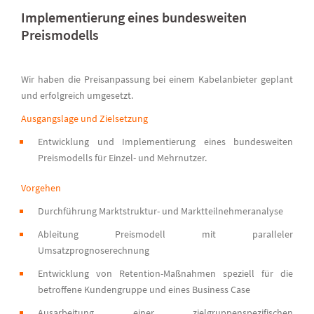
Implementierung eines bundesweiten
Preismodells
Wir haben die Preisanpassung bei einem Kabelanbieter geplant
und erfolgreich umgesetzt.
Ausgangslage und Zielsetzung
Entwicklung und Implementierung eines bundesweiten
Preismodells für Einzel- und Mehrnutzer.
Vorgehen
Durchführung Marktstruktur- und Marktteilnehmeranalyse
Ableitung Preismodell mit paralleler
Umsatzprognoserechnung
Entwicklung von Retention-Maßnahmen speziell für die
betroffene Kundengruppe und eines Business Case
Ausarbeitung einer zielgruppenspezifischen