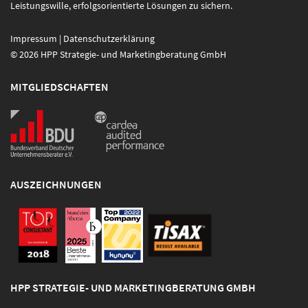
Leistungswille, erfolgsorientierte Lösungen zu sichern.
Impressum
|
Datenschutzerklärung
© 2026 HPP Strategie- und Marketingberatung GmbH
MITGLIEDSCHAFTEN
AUSZEICHNUNGEN
HPP STRATEGIE- UND MARKETINGBERATUNG GMBH