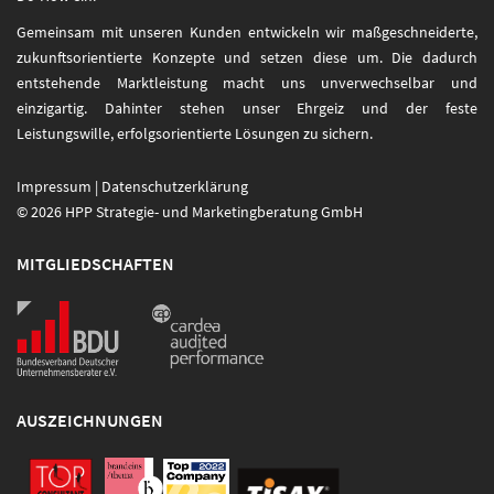
Gemeinsam mit unseren Kunden entwickeln wir maßgeschneiderte,
zukunftsorientierte Konzepte und setzen diese um. Die dadurch
entstehende Marktleistung macht uns unverwechselbar und
einzigartig. Dahinter stehen unser Ehrgeiz und der feste
Leistungswille, erfolgsorientierte Lösungen zu sichern.
Impressum
|
Datenschutzerklärung
© 2026 HPP Strategie- und Marketingberatung GmbH
MITGLIEDSCHAFTEN
AUSZEICHNUNGEN