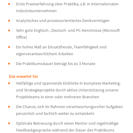
Erste Praxiserfahrung über Praktika, z.B. in internationalen
Industrieunternehmen
Analytisches und prozessorientiertes Denkvermögen
Sehr gute Englisch-, Deutsch- und PC-Kenntnisse (Microsoft
Office)
Ein hohes Maß an Einsatzfreude, Teamfähigkeit und
eigenverantwortlichem Arbeiten
Die Praktikumsdauer beträgt bis zu 3 Monate
Das erwartet Sie
Vielfältige und spannende Einblicke in komplexe Marketing-
und Strategieprojekte durch aktive Unterstützung unserer
Projektteams in einer oder mehreren Branchen
Die Chance, sich im Rahmen verantwortungsvoller Aufgaben
persönlich und fachlich weiter zu entwickeln
Optimale Betreuung durch einen Mentor und regelmäßige
Feedbackgespräche während der Dauer des Praktikums