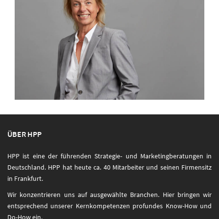
ÜBER HPP
HPP ist eine der führenden Strategie- und Marketingberatungen in
Deutschland. HPP hat heute ca. 40 Mitarbeiter und seinen Firmensitz
in Frankfurt.
Wir konzentrieren uns auf ausgewählte Branchen. Hier bringen wir
entsprechend unserer Kernkompetenzen profundes Know-How und
Do-How ein.