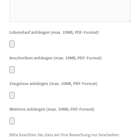
Lebenslauf anhängen (max. 10MB, PDF-Format)
Anschreiben anhängen (max. 10MB, PDF-Format)
Zeugnisse anhängen (max. 10MB, PDF-Format)
Weiteres anhängen (max. 10MB, PDF-Format)
Bitte beachten Sie, dass wir Ihre Bewerbung nur bearbeiten