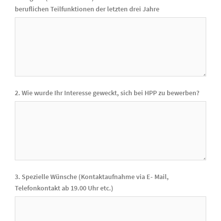
beruflichen Teilfunktionen der letzten drei Jahre
2. Wie wurde Ihr Interesse geweckt, sich bei HPP zu bewerben?
3. Spezielle Wünsche (Kontaktaufnahme via E- Mail,
Telefonkontakt ab 19.00 Uhr etc.)