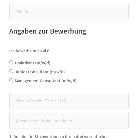
Angaben zur Bewerbung
Ich bewerbe mich als*
Praktikant (m/w/d)
Junior Consultant (m/w/d)
Management Consultant (m/w/d)
1. Angabe (in Stichworten) zu ihren drei wesentlichen