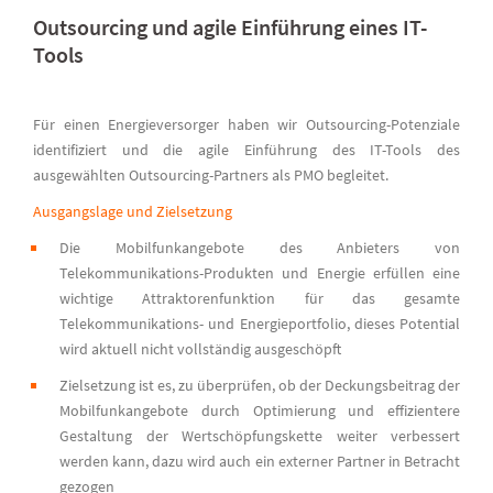
Outsourcing und agile Einführung eines IT-
Tools
Für einen Energieversorger haben wir Outsourcing-Potenziale
identifiziert und die agile Einführung des IT-Tools des
ausgewählten Outsourcing-Partners als PMO begleitet.
Ausgangslage und Zielsetzung
Die Mobilfunkangebote des Anbieters von
Telekommunikations-Produkten und Energie erfüllen eine
wichtige Attraktorenfunktion für das gesamte
Telekommunikations- und Energieportfolio, dieses Potential
wird aktuell nicht vollständig ausgeschöpft
Zielsetzung ist es, zu überprüfen, ob der Deckungsbeitrag der
Mobilfunkangebote durch Optimierung und effizientere
Gestaltung der Wertschöpfungskette weiter verbessert
werden kann, dazu wird auch ein externer Partner in Betracht
gezogen