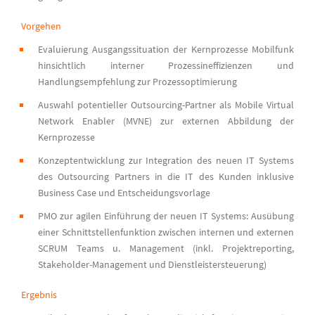
Vorgehen
Evaluierung Ausgangssituation der Kernprozesse Mobilfunk
hinsichtlich interner Prozessineffizienzen und
Handlungsempfehlung zur Prozessoptimierung
Auswahl potentieller Outsourcing-Partner als Mobile Virtual
Network Enabler (MVNE) zur externen Abbildung der
Kernprozesse
Konzeptentwicklung zur Integration des neuen IT Systems
des Outsourcing Partners in die IT des Kunden inklusive
Business Case und Entscheidungsvorlage
PMO zur agilen Einführung der neuen IT Systems: Ausübung
einer Schnittstellenfunktion zwischen internen und externen
SCRUM Teams u. Management (inkl. Projektreporting,
Stakeholder-Management und Dienstleistersteuerung)
Ergebnis