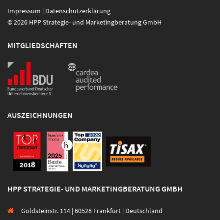
Impressum
|
Datenschutzerklärung
© 2026 HPP Strategie- und Marketingberatung GmbH
MITGLIEDSCHAFTEN
AUSZEICHNUNGEN
HPP STRATEGIE- UND MARKETINGBERATUNG GMBH
Goldsteinstr. 114 | 60528 Frankfurt | Deutschland