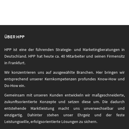
ÜBER HPP
HPP ist eine der führenden Strategie- und Marketingberatungen in
Deutschland. HPP hat heute ca. 40 Mitarbeiter und seinen Firmensitz
in Frankfurt.
Wir konzentrieren uns auf ausgewählte Branchen. Hier bringen wir
entsprechend unserer Kernkompetenzen profundes Know-How und
Do-How ein.
Gemeinsam mit unseren Kunden entwickeln wir maßgeschneiderte,
zukunftsorientierte Konzepte und setzen diese um. Die dadurch
entstehende Marktleistung macht uns unverwechselbar und
einzigartig. Dahinter stehen unser Ehrgeiz und der feste
Leistungswille, erfolgsorientierte Lösungen zu sichern.