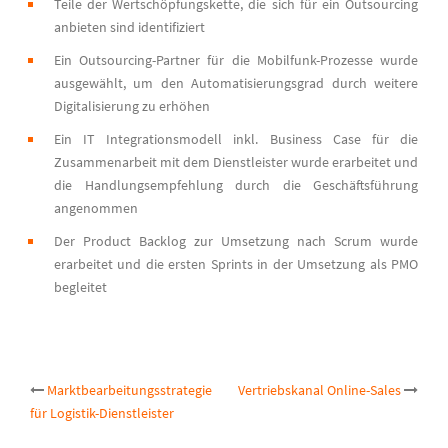
Teile der Wertschöpfungskette, die sich für ein Outsourcing
anbieten sind identifiziert
Ein Outsourcing-Partner für die Mobilfunk-Prozesse wurde
ausgewählt, um den Automatisierungsgrad durch weitere
Digitalisierung zu erhöhen
Ein IT Integrationsmodell inkl. Business Case für die
Zusammenarbeit mit dem Dienstleister wurde erarbeitet und
die Handlungsempfehlung durch die Geschäftsführung
angenommen
Der Product Backlog zur Umsetzung nach Scrum wurde
erarbeitet und die ersten Sprints in der Umsetzung als PMO
begleitet
Post
Marktbearbeitungsstrategie
Vertriebskanal Online-Sales
für Logistik-Dienstleister
navigation