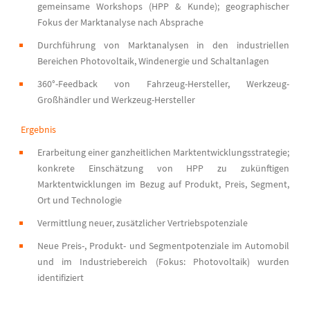
gemeinsame Workshops (HPP & Kunde); geographischer
Fokus der Marktanalyse nach Absprache
Durchführung von Marktanalysen in den industriellen
Bereichen Photovoltaik, Windenergie und Schaltanlagen
360°-Feedback von Fahrzeug-Hersteller, Werkzeug-
Großhändler und Werkzeug-Hersteller
Ergebnis
Erarbeitung einer ganzheitlichen Marktentwicklungsstrategie;
konkrete Einschätzung von HPP zu zukünftigen
Marktentwicklungen im Bezug auf Produkt, Preis, Segment,
Ort und Technologie
Vermittlung neuer, zusätzlicher Vertriebspotenziale
Neue Preis-, Produkt- und Segmentpotenziale im Automobil
und im Industriebereich (Fokus: Photovoltaik) wurden
identifiziert