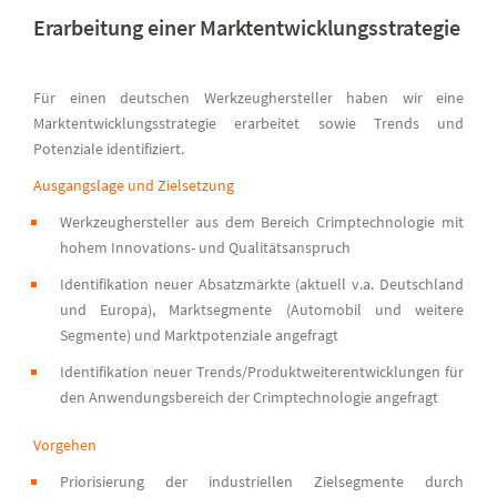
Erarbeitung einer Marktentwicklungsstrategie
Für einen deutschen Werkzeughersteller haben wir eine
Marktentwicklungsstrategie erarbeitet sowie Trends und
Potenziale identifiziert.
Ausgangslage und Zielsetzung
Werkzeughersteller aus dem Bereich Crimptechnologie mit
hohem Innovations- und Qualitätsanspruch
Identifikation neuer Absatzmärkte (aktuell v.a. Deutschland
und Europa), Marktsegmente (Automobil und weitere
Segmente) und Marktpotenziale angefragt
Identifikation neuer Trends/Produktweiterentwicklungen für
den Anwendungsbereich der Crimptechnologie angefragt
Vorgehen
Priorisierung der industriellen Zielsegmente durch