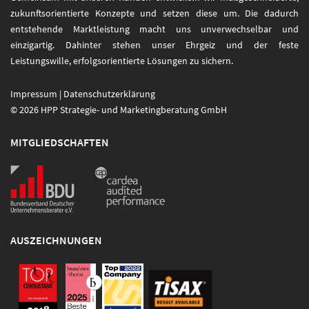
zukunftsorientierte Konzepte und setzen diese um. Die dadurch
entstehende Marktleistung macht uns unverwechselbar und
einzigartig. Dahinter stehen unser Ehrgeiz und der feste
Leistungswille, erfolgsorientierte Lösungen zu sichern.
Impressum
|
Datenschutzerklärung
© 2026 HPP Strategie- und Marketingberatung GmbH
MITGLIEDSCHAFTEN
AUSZEICHNUNGEN