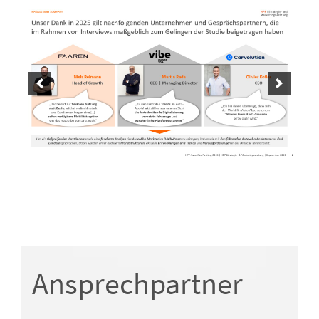
Ansprechpartner