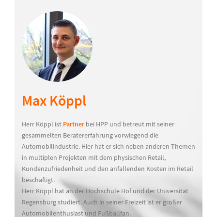
Max Köppl
Herr Köppl ist
Partner
bei HPP und betreut mit seiner
gesammelten Beratererfahrung vorwiegend die
Automobilindustrie. Hier hat er sich neben anderen Themen
in multiplen Projekten mit dem physischen Retail,
Kundenzufriedenheit und den anfallenden Kosten im Retail
beschäftigt.
Herr Köppl hat an der Hochschule Hof und der Universität
Regensburg studiert. Auch in seiner Freizeit ist er großer
Automobilenthusiast und Fußballfan.