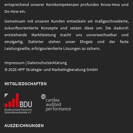
entsprechend unserer Kernkompetenzen profundes Know-How und
Do-How ein.
Gemeinsam mit unseren Kunden entwickeln wir maßgeschneiderte,
zukunftsorientierte Konzepte und setzen diese um. Die dadurch
entstehende Marktleistung macht uns unverwechselbar und
einzigartig. Dahinter stehen unser Ehrgeiz und der feste
Leistungswille, erfolgsorientierte Lösungen zu sichern.
Impressum
|
Datenschutzerklärung
© 2026 HPP Strategie- und Marketingberatung GmbH
MITGLIEDSCHAFTEN
AUSZEICHNUNGEN