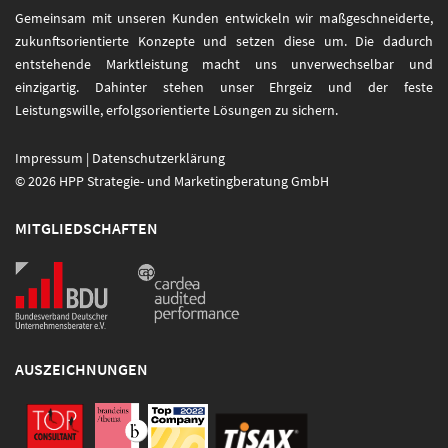
Gemeinsam mit unseren Kunden entwickeln wir maßgeschneiderte,
zukunftsorientierte Konzepte und setzen diese um. Die dadurch
entstehende Marktleistung macht uns unverwechselbar und
einzigartig. Dahinter stehen unser Ehrgeiz und der feste
Leistungswille, erfolgsorientierte Lösungen zu sichern.
Impressum
|
Datenschutzerklärung
© 2026 HPP Strategie- und Marketingberatung GmbH
MITGLIEDSCHAFTEN
AUSZEICHNUNGEN