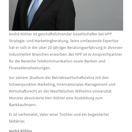
André Köhler ist geschäftsführender Gesellschafter bei HPP
Strategie- und Marketingberatung. Seine umfassende Expertise
hat er sich in der über 20-jähriger Beratungserfahrung in diversen
industriellen Branchen erworben. Bei HPP ist er Ansprechpartner
für die Bereiche Telekommunikation sowie Banken und
Finanzdienstleistungen.
Vor seinem Studium der Betriebswirtschaftslehre mit den
Schwerpunkten Marketing, Internationales Management und
Wirtschaftsrecht an der Westfälischen Wilhelms-Universität
Münster absolvierte Herr Köhler eine Ausbildung zum
Bankkaufmann.
Er ist verheiratet, Vater einer Tochter und ein begeisterter
Skifahrer.
André Köhler