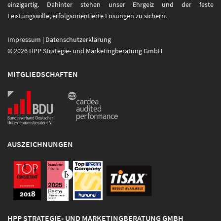
einzigartig. Dahinter stehen unser Ehrgeiz und der feste
Leistungswille, erfolgsorientierte Lösungen zu sichern.
Impressum
|
Datenschutzerklärung
© 2026 HPP Strategie- und Marketingberatung GmbH
MITGLIEDSCHAFTEN
AUSZEICHNUNGEN
HPP STRATEGIE- UND MARKETINGBERATUNG GMBH