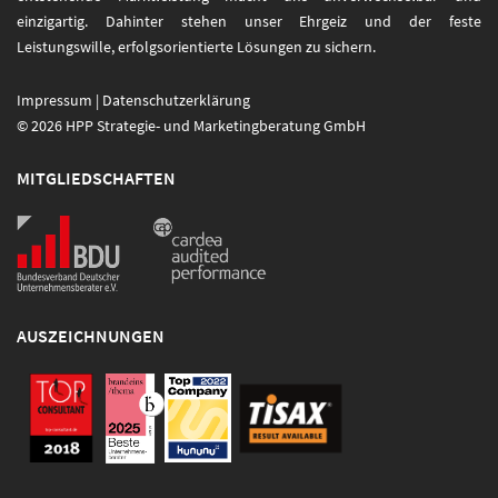
einzigartig. Dahinter stehen unser Ehrgeiz und der feste
Leistungswille, erfolgsorientierte Lösungen zu sichern.
Impressum
|
Datenschutzerklärung
© 2026 HPP Strategie- und Marketingberatung GmbH
MITGLIEDSCHAFTEN
AUSZEICHNUNGEN