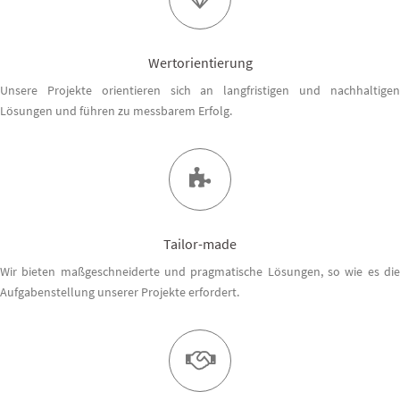
Wertorientierung
Unsere Projekte orientieren sich an langfristigen und nachhaltigen
Lösungen und führen zu messbarem Erfolg.
Tailor-made
Wir bieten maßgeschneiderte und pragmatische Lösungen, so wie es die
Aufgabenstellung unserer Projekte erfordert.