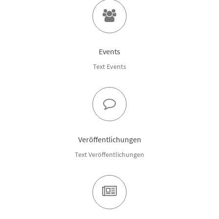
Events
Text Events
Veröffentlichungen
Text Veröffentlichungen