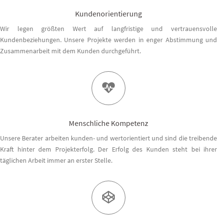
Kundenorientierung
Wir legen größten Wert auf langfristige und vertrauensvolle
Kundenbeziehungen. Unsere Projekte werden in enger Abstimmung und
Zusammenarbeit mit dem Kunden durchgeführt.
Menschliche Kompetenz
Unsere Berater arbeiten kunden- und wertorientiert und sind die treibende
Kraft hinter dem Projekterfolg. Der Erfolg des Kunden steht bei ihrer
täglichen Arbeit immer an erster Stelle.