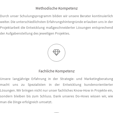
Methodische Kompetenz
Durch unser Schulungsprogramm bilden wir unsere Berater kontinuierlich
weiter. Die unterschiedlichsten Erfahrungshintergründe erlauben uns in der
Projektarbeit die Entwicklung maßgeschneiderter Lösungen entsprechend
der Aufgabenstellung des jeweiligen Projektes.
Fachliche Kompetenz
Unsere langjährige Erfahrung in der Strategie- und Marketingberatung
macht uns zu Spezialisten in der Entwicklung kundenorientierter
Lösungen. Wir bringen nicht nur unser fachliches Know-How in Projekte ein,
sondern bleiben bis zum Schluss. Dank unseres Do-Hows wissen wir, wie
man die Dinge erfolgreich umsetzt.