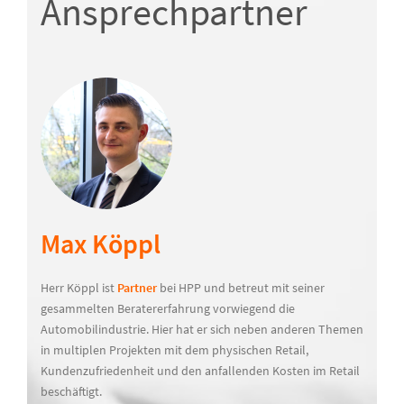
Ansprechpartner
Max Köppl
Herr Köppl ist
Partner
bei HPP und betreut mit seiner
gesammelten Beratererfahrung vorwiegend die
Automobilindustrie. Hier hat er sich neben anderen Themen
in multiplen Projekten mit dem physischen Retail,
Kundenzufriedenheit und den anfallenden Kosten im Retail
beschäftigt.