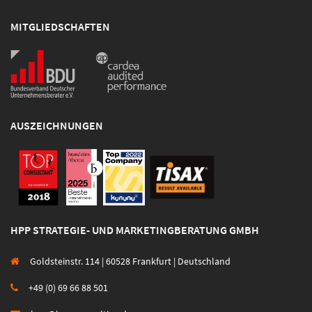
MITGLIEDSCHAFTEN
AUSZEICHNUNGEN
HPP STRATEGIE- UND MARKETINGBERATUNG GMBH
Goldsteinstr. 114 | 60528 Frankfurt | Deutschland
+49 (0) 69 66 88 501