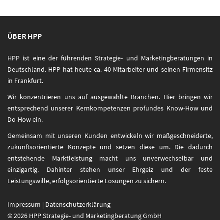
ÜBER HPP
HPP ist eine der führenden Strategie- und Marketingberatungen in
Deutschland. HPP hat heute ca. 40 Mitarbeiter und seinen Firmensitz
in Frankfurt.
Wir konzentrieren uns auf ausgewählte Branchen. Hier bringen wir
entsprechend unserer Kernkompetenzen profundes Know-How und
Do-How ein.
Gemeinsam mit unseren Kunden entwickeln wir maßgeschneiderte,
zukunftsorientierte Konzepte und setzen diese um. Die dadurch
entstehende Marktleistung macht uns unverwechselbar und
einzigartig. Dahinter stehen unser Ehrgeiz und der feste
Leistungswille, erfolgsorientierte Lösungen zu sichern.
Impressum
|
Datenschutzerklärung
© 2026 HPP Strategie- und Marketingberatung GmbH