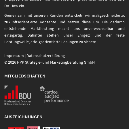
Do-How ein.
Gemeinsam mit unseren Kunden entwickeln wir maßgeschneiderte,
zukunftsorientierte Konzepte und setzen diese um. Die dadurch
entstehende Marktleistung macht uns unverwechselbar und
einzigartig. Dahinter stehen unser Ehrgeiz und der feste
Leistungswille, erfolgsorientierte Lösungen zu sichern.
Impressum
|
Datenschutzerklärung
© 2026 HPP Strategie- und Marketingberatung GmbH
MITGLIEDSCHAFTEN
AUSZEICHNUNGEN