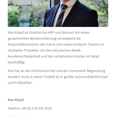
Max Köppl ist Direktor bei HPP und betreut mit seiner
gesammelten Beratererfahrung vorwiegend die
Automobilindustrie. Hier hat er sich neben anderen Themen in
multiplen Projekten mit dem physischen Retail,
Kundenzufriedenheit und den anfallenden Kosten im Retail
beschäftigt.
Max hat an der Hochschule Hof und der Universität Regensburg
studiert. Auch in seiner Freizeit ist er großer Automobilenthusiast
und Fußballfan.
Max Köppl
Telefon: +49 (0) 170 330 3516