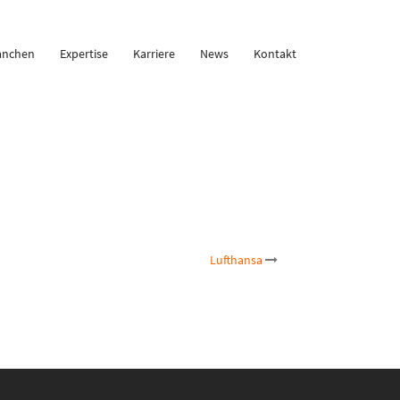
anchen
Expertise
Karriere
News
Kontakt
Lufthansa