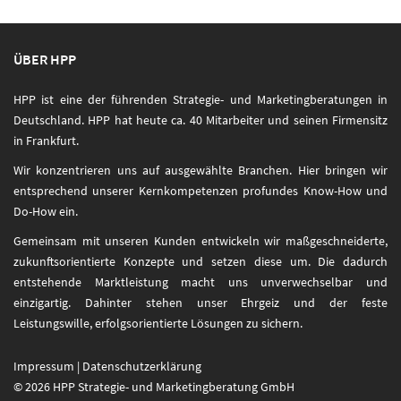
ÜBER HPP
HPP ist eine der führenden Strategie- und Marketingberatungen in
Deutschland. HPP hat heute ca. 40 Mitarbeiter und seinen Firmensitz
in Frankfurt.
Wir konzentrieren uns auf ausgewählte Branchen. Hier bringen wir
entsprechend unserer Kernkompetenzen profundes Know-How und
Do-How ein.
Gemeinsam mit unseren Kunden entwickeln wir maßgeschneiderte,
zukunftsorientierte Konzepte und setzen diese um. Die dadurch
entstehende Marktleistung macht uns unverwechselbar und
einzigartig. Dahinter stehen unser Ehrgeiz und der feste
Leistungswille, erfolgsorientierte Lösungen zu sichern.
Impressum
|
Datenschutzerklärung
© 2026 HPP Strategie- und Marketingberatung GmbH