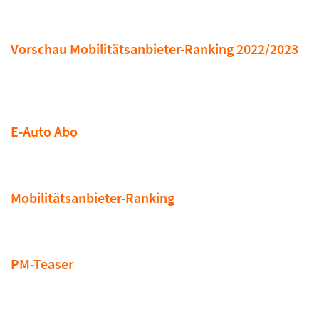
Vorschau Mobilitätsanbieter-Ranking 2022/2023
E-Auto Abo
Mobilitätsanbieter-Ranking
PM-Teaser