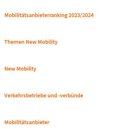
Mobilitätsanbieterranking 2023/2024
Themen New Mobility
New Mobility
Verkehrsbetriebe und -verbünde
Mobilitätsanbieter