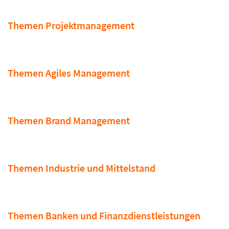
Themen Projektmanagement
Themen Agiles Management
Themen Brand Management
Themen Industrie und Mittelstand
Themen Banken und Finanzdienstleistungen