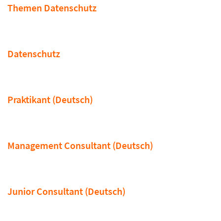
Themen Datenschutz
Datenschutz
Praktikant (Deutsch)
Management Consultant (Deutsch)
Junior Consultant (Deutsch)