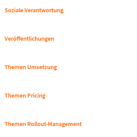
Soziale Verantwortung
Veröffentlichungen
Themen Umsetzung
Themen Pricing
Themen Rollout-Management